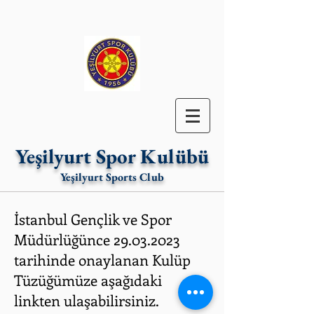
Yeşilyurt Spor Kulübü
Yeşilyurt Sports Club
İstanbul Gençlik ve Spor
Müdürlüğünce
29.03.2023
tarihinde onaylanan Kulüp
Tüzüğümüze aşağıdaki
linkten ulaşabilirsiniz.