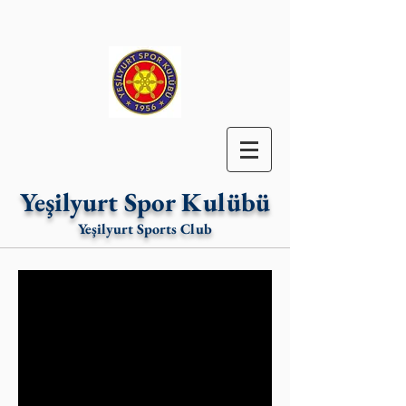
Yeşilyurt Spor Kulübü
Yeşilyurt Sports Club