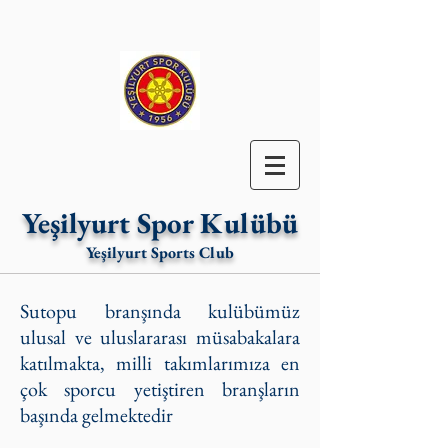
Yeşilyurt Spor Kulübü
Yeşilyurt Sports Club
Sutopu branşında kulübümüz
ulusal ve uluslararası müsabakalara
katılmakta, milli takımlarımıza en
çok sporcu yetiştiren branşların
başında gelmektedir